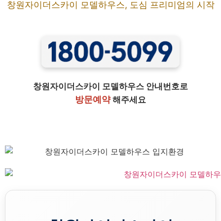
창원자이더스카이 모델하우스, 도심 프리미엄의 시작
창원자이더스카이 모델하우스 안내번호로
방문예약
해주세요