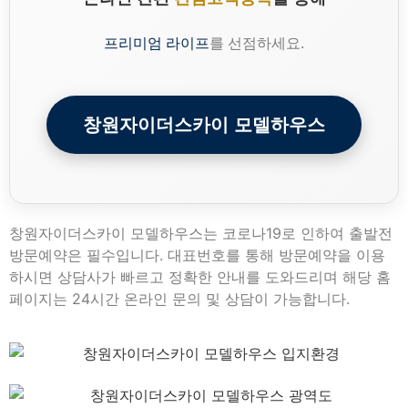
프리미엄 라이프
를 선점하세요.
창원자이더스카이 모델하우스
창원자이더스카이 모델하우스는 코로나19로 인하여 출발전
방문예약은 필수입니다. 대표번호를 통해 방문예약을 이용
하시면 상담사가 빠르고 정확한 안내를 도와드리며 해당 홈
페이지는 24시간 온라인 문의 및 상담이 가능합니다.