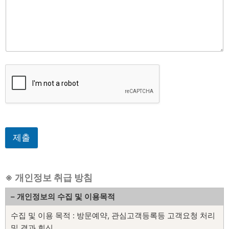
제출
※ 개인정보 취급 방침
– 개인정보의 수집 및 이용목적
수집 및 이용 목적 : 방문예약, 관심고객등록등 고객요청 처리
및 결과 회신