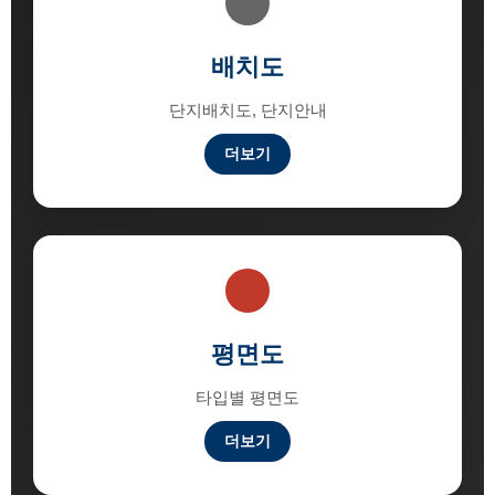
배치도
단지배치도, 단지안내
더보기
평면도
타입별 평면도
더보기