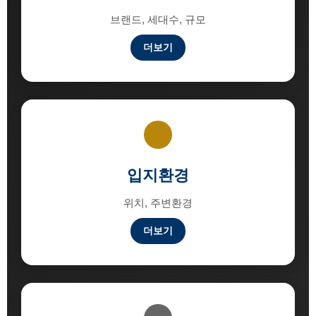
브랜드, 세대수, 규모
더보기
입지환경
위치, 주변환경
더보기