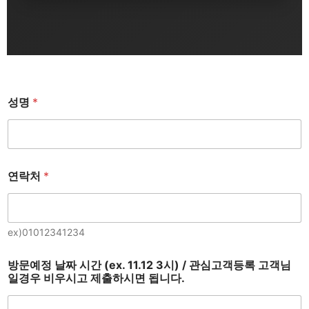
성명
*
연락처
*
ex)01012341234
방문예정 날짜 시간 (ex. 11.12 3시) / 관심고객등록 고객님
일경우 비우시고 제출하시면 됩니다.