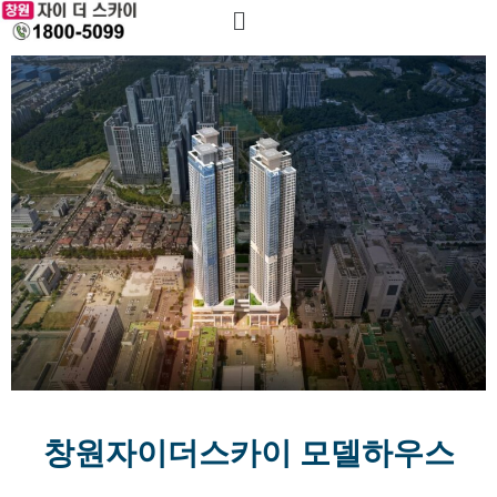
창원자이더스카이 모델하우스